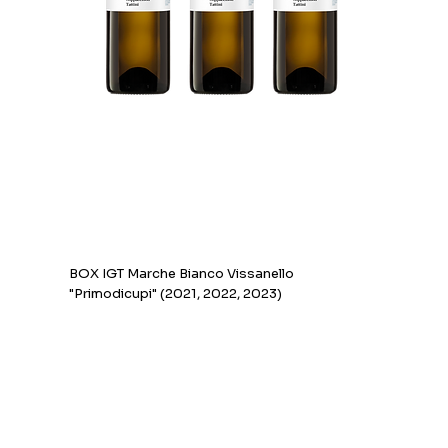
BOX IGT Marche Bianco Vissanello
"Primodicupi" (2021, 2022, 2023)