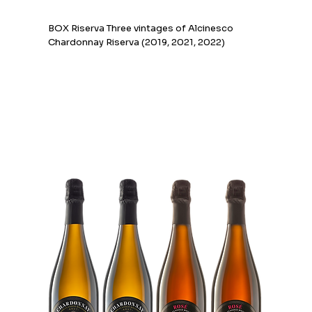
BOX Riserva Three vintages of Alcinesco
Chardonnay Riserva (2019, 2021, 2022)