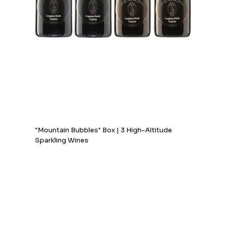
"Mountain Bubbles" Box | 3 High-Altitude
Sparkling Wines