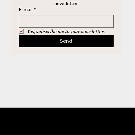
newsletter
E-mail
*
Yes, subscribe me to your newsletter.
Send
CONTACT